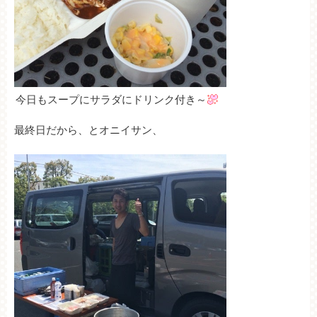
今日もスープにサラダにドリンク付き～
最終日だから、とオニイサン、