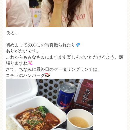
あと、
初めましての方にお写真撮られたり
ありがたいです。
これからもみなさまにますます楽しんでいただけるよう、頑
張りますね
さて、ちなみに最終日のケータリングランチは、
コチラのハンバーグ