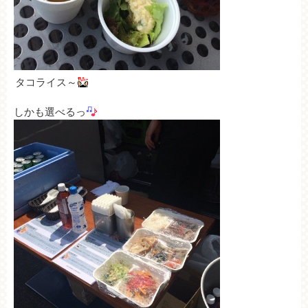
タコライス～
しかも選べるっ