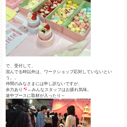
で、受付して、
混んでる時以外は、ワークショップ応対していないとい
う。。
仲間のみなさまには申し訳ないですが、
余力あり
←みんなスタッフはお疲れ気味。
途中ブースに取材が入ったり～