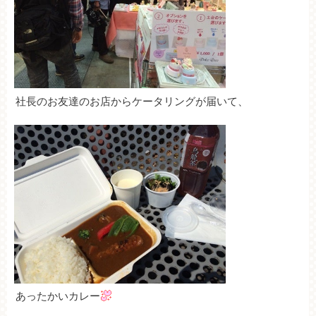
社長のお友達のお店からケータリングが届いて、
あったかいカレー