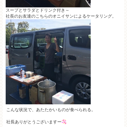
スープとサラダとドリンク付き～
社長のお友達のこちらのオニイサンによるケータリング。
こんな状況で、あたたかいものが食べられる
。
社長ありがとうございますー