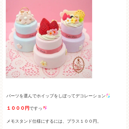
パーツを選んでホイップをしぼってデコレーション
１０００円
ですっ
メモスタンド仕様にするには、プラス１００円。