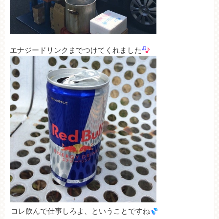
エナジードリンクまでつけてくれました
コレ飲んで仕事しろよ、ということですね