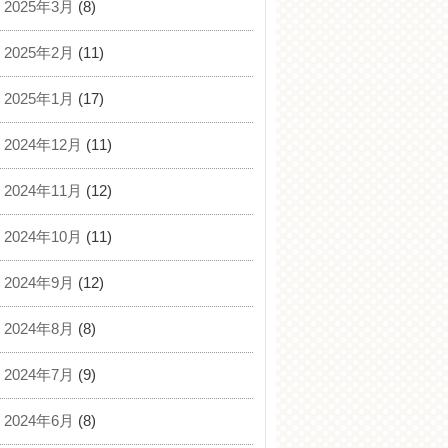
2025年3月
(8)
2025年2月
(11)
2025年1月
(17)
2024年12月
(11)
2024年11月
(12)
2024年10月
(11)
2024年9月
(12)
2024年8月
(8)
2024年7月
(9)
2024年6月
(8)