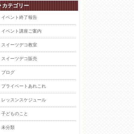
カテゴリー
イベント終了報告
イベント講座ご案内
スイーツデコ教室
スイーツデコ販売
ブログ
プライベートあれこれ
レッスンスケジュール
子どものこと
未分類