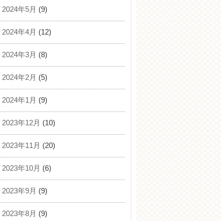
2024年5月
(9)
2024年4月
(12)
2024年3月
(8)
2024年2月
(5)
2024年1月
(9)
2023年12月
(10)
2023年11月
(20)
2023年10月
(6)
2023年9月
(9)
2023年8月
(9)