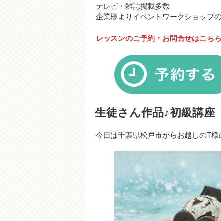
テレビ・雑誌掲載多数
企業様よりイベントワークショップ
レッスンのご予約・お問合せはこち
生徒さん作品♪初級講座
今日は千葉県松戸市からお越しのT様