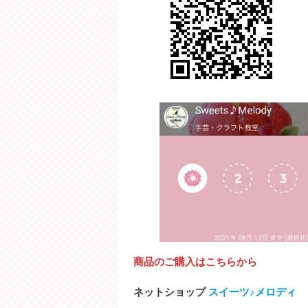
商品のご購入はこちらから
ネットショップ
スイーツ♪メロディ