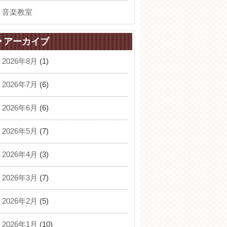
音楽教室
アーカイブ
2026年8月
(1)
2026年7月
(6)
2026年6月
(6)
2026年5月
(7)
2026年4月
(3)
2026年3月
(7)
2026年2月
(5)
2026年1月
(10)