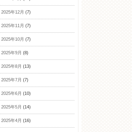
2025年12月
(7)
2025年11月
(7)
2025年10月
(7)
2025年9月
(8)
2025年8月
(13)
2025年7月
(7)
2025年6月
(10)
2025年5月
(14)
2025年4月
(16)