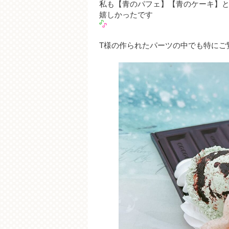
私も【青のパフェ】【青のケーキ】
嬉しかったです
T様の作られたパーツの中でも特にご