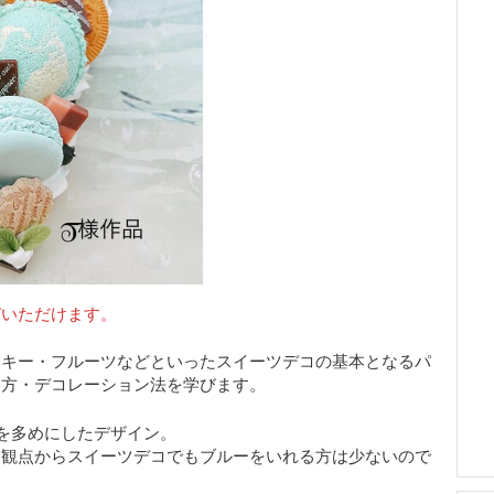
びいただけます。
ッキー・フルーツなどといったスイーツデコの基本となるパ
り方・デコレーション法を学びます。
を多めにしたデザイン。
た観点からスイーツデコでもブルーをいれる方は少ないので