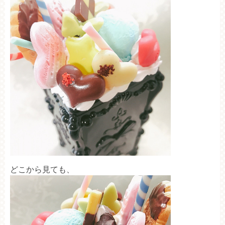
どこから見ても、