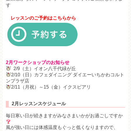
す
レッスンのご予約はこちらから
2月ワークショップのお知らせ
2/9（土）イオン八千代緑が丘
2/10（日）カフェダイニング ダイエーいちかわコルト
ンプラザ店
2/11（月祝）～15（金）イクスピアリ
2月レッスンスケジュール
毎日寒い日が続きますがみなさまいかがお過ごしですか
風が強い日には体感温度もぐっと低くなりますので、