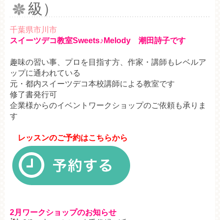
級）
千葉県市川市
スイーツデコ教室Sweets♪Melody 潮田詩子です
趣味の習い事、プロを目指す方、作家・講師もレベルア
ップに通われている
元・都内スイーツデコ本校講師による教室です
修了書発行可
企業様からのイベントワークショップのご依頼も承りま
す
レッスンのご予約はこちらから
2月ワークショップのお知らせ