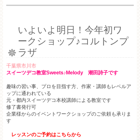
いよいよ明日！今年初ワ
ークショップ♪コルトンプ
ラザ
千葉県市川市
スイーツデコ教室Sweets♪Melody 潮田詩子です
趣味の習い事、プロを目指す方、作家・講師もレベルア
ップに通われている
元・都内スイーツデコ本校講師による教室です
修了書発行可
企業様からのイベントワークショップのご依頼も承りま
す
レッスンのご予約はこちらから