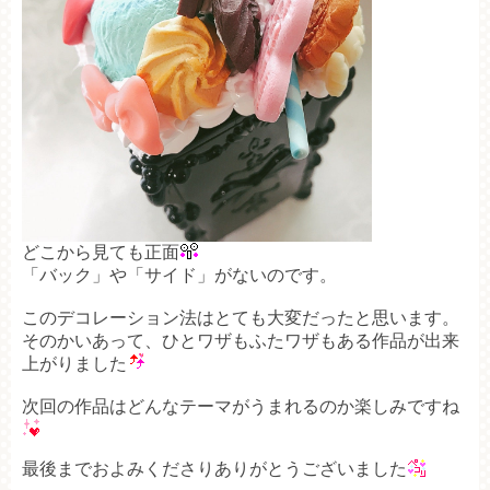
どこから見ても正面
「バック」や「サイド」がないのです。
このデコレーション法はとても大変だったと思います。
そのかいあって、ひとワザもふたワザもある作品が出来
上がりました
次回の作品はどんなテーマがうまれるのか楽しみですね
最後までおよみくださりありがとうございました