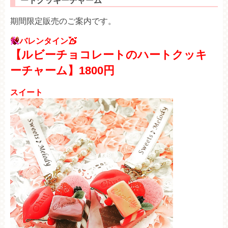
ートクッキーチャーム
期間限定販売のご案内です。
バレンタイン
【ルビーチョコレートのハートクッキ
ーチャーム】1800円
スイート