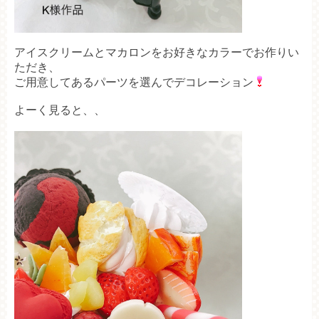
アイスクリームとマカロンをお好きなカラーでお作りい
ただき、
ご用意してあるパーツを選んでデコレーション
よーく見ると、、