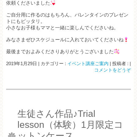
依頼くださいました
ご自分用に作るのはもちろん、バレンタインのプレゼン
トにもピッタリ。
小さなお子様もママと一緒に楽しんでくださいね。
みなさまぜひスケジュールに入れておいてくださいね
最後までおよみくださりありがとうございました
2019年1月29日
|
カテゴリー :
イベント講座ご案内
|
投稿者 :
|
コメントをどうぞ
生徒さん作品♪Trial
lesson（体験）1月限定コ
ットンケース