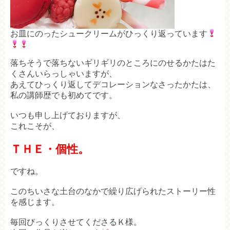
お皿にのったシュークリームがひっくり返っています
落ちそうで落ちないギリギリのところにのせるかたはた
くさんいらっしゃいますが、
あえてひっくり返してデコレーションなさったかたは、
私の講師歴でも初めてです。
いつも申し上げておりますが、
これこそが、
ＴＨＥ・個性。
ですね。
このちいさな土台のなかで繰り広げられたストーリー性
を感じます。
毎回びっくりさせてくださるＫ様。