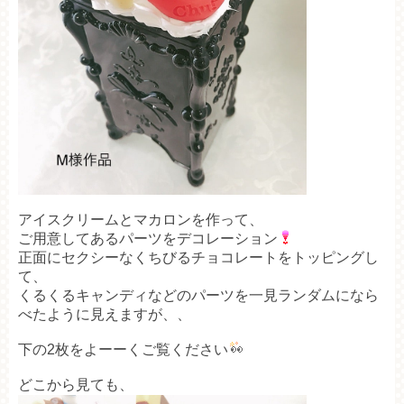
アイスクリームとマカロンを作って、
ご用意してあるパーツをデコレーション
正面にセクシーなくちびるチョコレートをトッピングし
て、
くるくるキャンディなどのパーツを一見ランダムになら
べたように見えますが、、
下の2枚をよーーくご覧ください
どこから見ても、