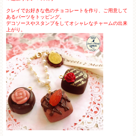
クレイでお好きな色のチョコレートを作り、ご用意して
あるパーツをトッピング。
デコソースやスタンプをしてオシャレなチャームの出来
上がり。