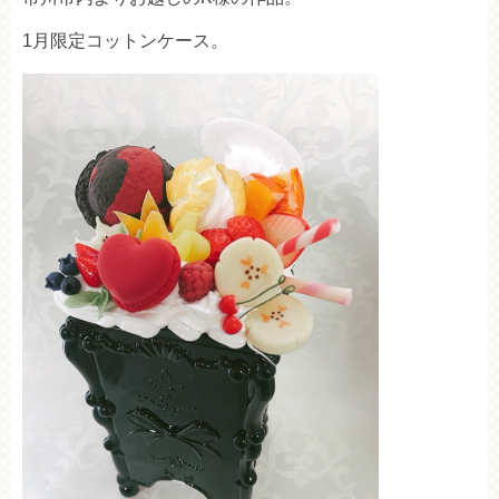
1月限定コットンケース。