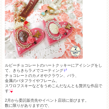
ルビーチョコレートのハートクッキーにアイシングをし
て、きらきらラメでコーティング
チョコレートのカメオやクラウン、バラ、
金属のバタフライやフレーム、
スワロフスキーなどをうめこんだなんとも贅沢な作品で
す
2月から委託販売先やイベント店頭に並びます。
数に限りがありますので、