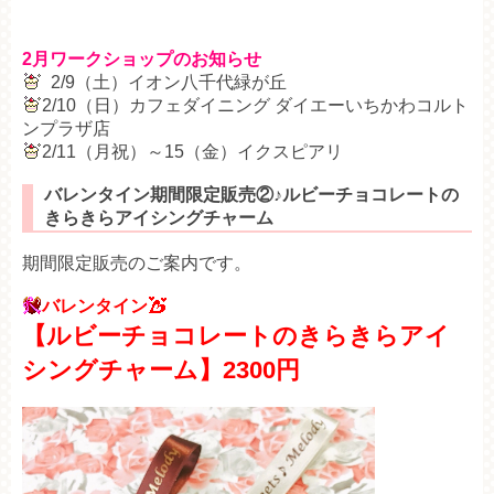
2月ワークショップのお知らせ
2/9（土）イオン八千代緑が丘
2/10（日）カフェダイニング ダイエーいちかわコルト
ンプラザ店
2/11（月祝）～15（金）イクスピアリ
バレンタイン期間限定販売②♪ルビーチョコレートの
きらきらアイシングチャーム
期間限定販売のご案内です。
バレンタイン
【ルビーチョコレートのきらきらアイ
シングチャーム】2300円