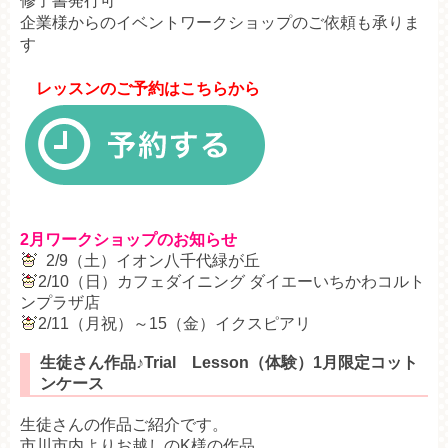
修了書発行可
企業様からのイベントワークショップのご依頼も承りま
す
レッスンのご予約はこちらから
2月ワークショップのお知らせ
2/9（土）イオン八千代緑が丘
2/10（日）カフェダイニング ダイエーいちかわコルト
ンプラザ店
2/11（月祝）～15（金）イクスピアリ
生徒さん作品♪Trial Lesson（体験）1月限定コット
ンケース
生徒さんの作品ご紹介です。
市川市内よりお越しのK様の作品。