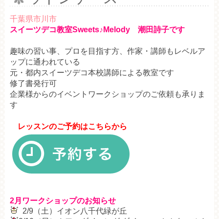
千葉県市川市
スイーツデコ教室Sweets♪Melody 潮田詩子です
趣味の習い事、プロを目指す方、作家・講師もレベルア
ップに通われている
元・都内スイーツデコ本校講師による教室です
修了書発行可
企業様からのイベントワークショップのご依頼も承りま
す
レッスンのご予約はこちらから
2月ワークショップのお知らせ
2/9（土）イオン八千代緑が丘