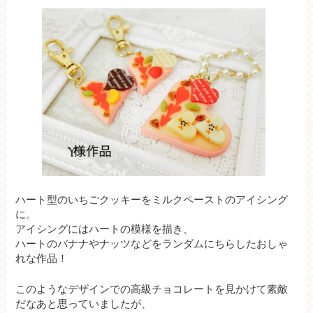
ハート型のいちごクッキーをミルクペーストのアイシング
に。
アイシングにはハートの模様を描き、
ハートのバナナやナッツなどをランダムにちらしたおしゃ
れな作品！
このようなデザインでの高級チョコレートを見かけて素敵
だなあと思っていましたが、