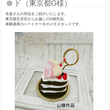
ド（東京都G様）
生徒さんの作品をご紹介いたします。
東京都文京区からお越しのG様作品、
体験講座のハートケーキのメモスタンドです。