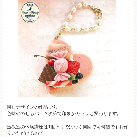
同じデザインの作品でも、
色味やのせるパーツ次第で印象がガラッと変わります。
当教室の体験講座は1度きりではなく何回でも何個でもお作
りいただけるので、