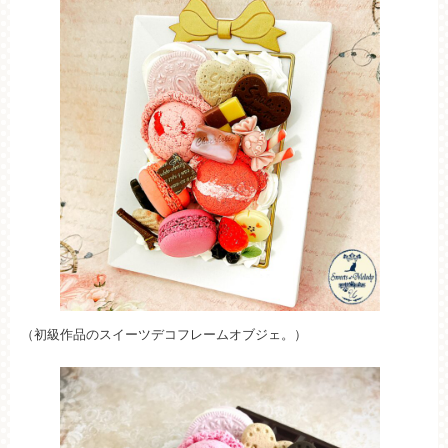
（初級作品のスイーツデコフレームオブジェ。）