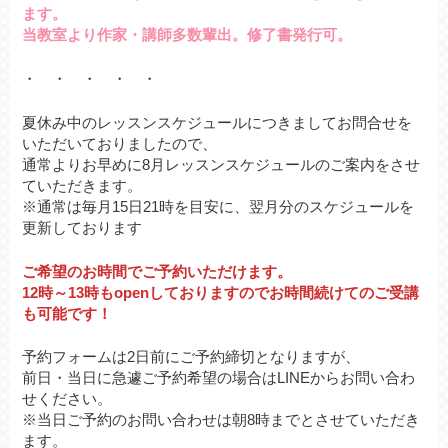
ます。
当教室より作家・講師多数輩出。修了書発行可。
・ ・ ・ ・ ・
夏休み中のレッスンスケジュールにつきましてお問合せを
いただいておりましたので、
通常よりお早めに8月レッスンスケジュールのご案内をさせ
ていただきます。
※通常は毎月15日21時を目安に、翌月分のスケジュールを
更新しております
ご希望のお時間でご予約いただけます。
12時～13時もopenしておりますのでお時間続けてのご受講
も可能です！
予約フォームは2日前にご予約締切となりますが、
前日・当日に急遽ご予約希望の場合はLINEからお問い合わ
せください。
※当日ご予約のお問い合わせは朝8時までとさせていただき
ます。