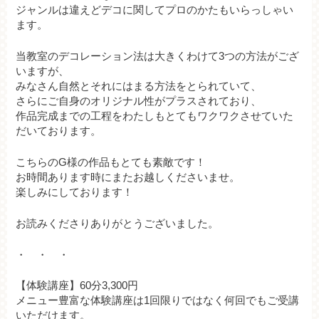
ジャンルは違えどデコに関してプロのかたもいらっしゃい
ます。
当教室のデコレーション法は大きくわけて3つの方法がござ
いますが、
みなさん自然とそれにはまる方法をとられていて、
さらにご自身のオリジナル性がプラスされており、
作品完成までの工程をわたしもとてもワクワクさせていた
だいております。
こちらのG様の作品もとても素敵です！
お時間あります時にまたお越しくださいませ。
楽しみにしております！
お読みくださりありがとうございました。
・ ・ ・
【体験講座】60分3,300円
メニュー豊富な体験講座は1回限りではなく何回でもご受講
いただけます。