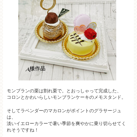
モンブランの栗は割れ栗で。とおっしゃって完成した、
コロンとかわいらしいモンブランケーキのメモスタンド。
そしてラベンダーのマカロンがポイントのグラサージュ
は、
淡いイエローカラーで暑い季節を爽やかに乗り切らせてく
れそうですね！