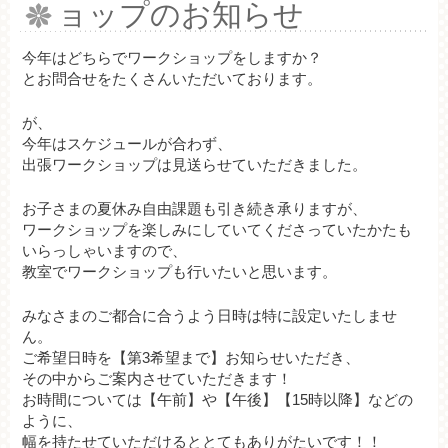
ョップのお知らせ
今年はどちらでワークショップをしますか？
とお問合せをたくさんいただいております。
が、
今年はスケジュールが合わず、
出張ワークショップは見送らせていただきました。
お子さまの夏休み自由課題も引き続き承りますが、
ワークショップを楽しみにしていてくださっていたかたも
いらっしゃいますので、
教室でワークショップも行いたいと思います。
みなさまのご都合に合うよう日時は特に設定いたしませ
ん。
ご希望日時を【第3希望まで】お知らせいただき、
その中からご案内させていただきます！
お時間については【午前】や【午後】【15時以降】などの
ように、
幅を持たせていただけるととてもありがたいです！！