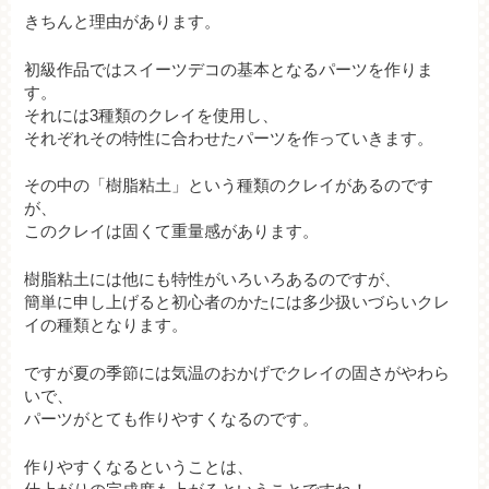
きちんと理由があります。
初級作品ではスイーツデコの基本となるパーツを作りま
す。
それには3種類のクレイを使用し、
それぞれその特性に合わせたパーツを作っていきます。
その中の「樹脂粘土」という種類のクレイがあるのです
が、
このクレイは固くて重量感があります。
樹脂粘土には他にも特性がいろいろあるのですが、
簡単に申し上げると初心者のかたには多少扱いづらいクレ
イの種類となります。
ですが夏の季節には気温のおかげでクレイの固さがやわら
いで、
パーツがとても作りやすくなるのです。
作りやすくなるということは、