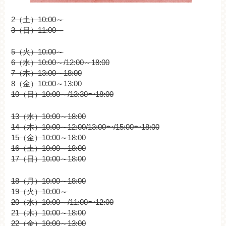
2（土）10:00～
3（日）11:00～
5（火）10:00～
6（水）10:00～/12:00～18:00
7（木）13:00～18:00
8（金）10:00～13:00
10（日）10:00～/13:30〜18:00
13（水）10:00～18:00
14（木）10:00～12:00/13:00〜/15:00〜18:00
15（金）10:00～18:00
16（土）10:00～18:00
17（日）10:00～18:00
18（月）10:00～18:00
19（火）10:00～
20（水）10:00～/11:00〜12:00
21（木）10:00～18:00
22（金）10:00～13:00