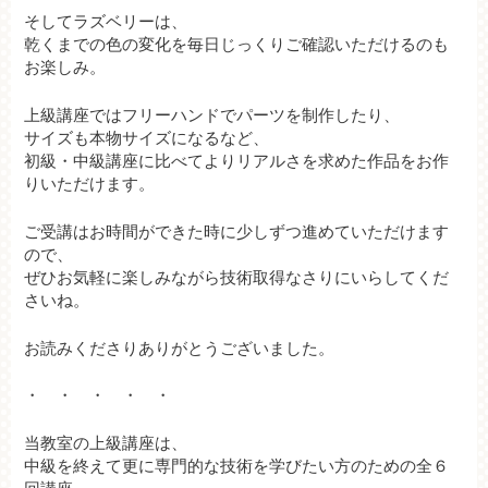
そしてラズベリーは、
乾くまでの色の変化を毎日じっくりご確認いただけるのも
お楽しみ。
上級講座ではフリーハンドでパーツを制作したり、
サイズも本物サイズになるなど、
初級・中級講座に比べてよりリアルさを求めた作品をお作
りいただけます。
ご受講はお時間ができた時に少しずつ進めていただけます
ので、
ぜひお気軽に楽しみながら技術取得なさりにいらしてくだ
さいね。
お読みくださりありがとうございました。
・ ・ ・ ・ ・
当教室の上級講座は、
中級を終えて更に専門的な技術を学びたい方のための全６