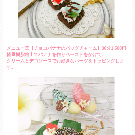
メニュー③【チョコバナナのバッグチャーム】30分1,500円
軽量樹脂粘土でバナナを作りペーストをかけて、
クリームとデコソースでお好きなパーツをトッピングしま
す。