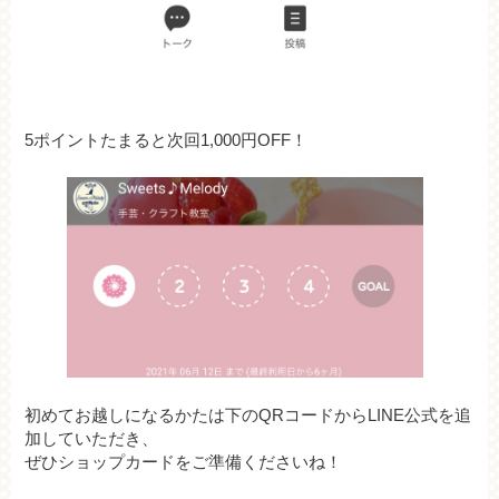
5ポイントたまると次回1,000円OFF！
初めてお越しになるかたは下のQRコードからLINE公式を追
加していただき、
ぜひショップカードをご準備くださいね！