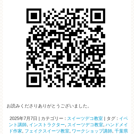
お読みくださりありがとうございました。
2025年7月7日
|
カテゴリー :
スイーツデコ教室
|
タグ :
イベ
ント講師
,
インストラクター
,
スイーツデコ教室
,
ハンドメイ
ド作家
,
フェイクスイーツ教室
,
ワークショップ講師
,
千葉県