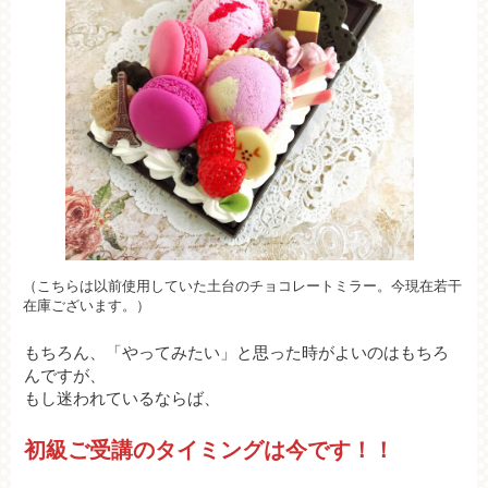
（こちらは以前使用していた土台のチョコレートミラー。今現在若干
在庫ございます。）
もちろん、「やってみたい」と思った時がよいのはもちろ
んですが、
もし迷われているならば、
初級ご受講のタイミングは今です！！