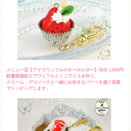
メニュー②【アイスワッフルのキーホルダー】30分 1,000円
軽量樹脂粘土でワッフルとミニアイスを作り、
クリーム・デコソースと一緒にお好きなパーツを盛り放題
でトッピングします。