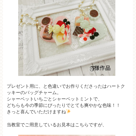
プレゼント用に、と色違いでお作りくださったはハートク
ッキーのバッグチャーム。
シャーベットいちごとシャーベットミントで、
どちらも今の季節にぴったりでとても爽やかな色味！！
きっと喜んでいただけますね
当教室でご用意しているお見本はこちらですが、