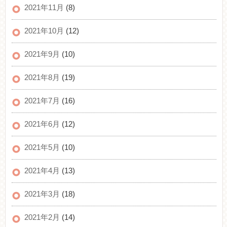
2021年11月
(8)
2021年10月
(12)
2021年9月
(10)
2021年8月
(19)
2021年7月
(16)
2021年6月
(12)
2021年5月
(10)
2021年4月
(13)
2021年3月
(18)
2021年2月
(14)