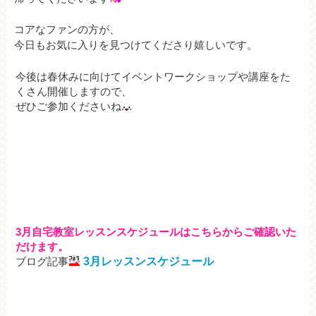
コアなファンの方が、
今日もお気に入りを見つけてくださり嬉しいです。
今後は春休みに向けてイベントワークショップや講座をた
くさん開催しますので、
ぜひご参加くださいね
3月自宅教室レッスンスケジュールはこちらからご確認いた
だけます。
ブログ記事
3月レッスンスケジュール