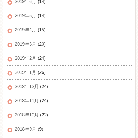
2019年6月
(14)
2019年5月
(14)
2019年4月
(15)
2019年3月
(20)
2019年2月
(24)
2019年1月
(26)
2018年12月
(24)
2018年11月
(24)
2018年10月
(22)
2018年9月
(9)