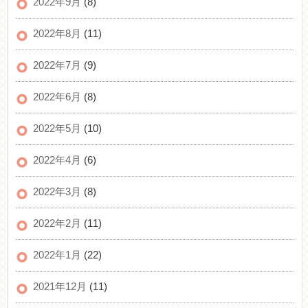
2022年9月
(8)
2022年8月
(11)
2022年7月
(9)
2022年6月
(8)
2022年5月
(10)
2022年4月
(6)
2022年3月
(8)
2022年2月
(11)
2022年1月
(22)
2021年12月
(11)