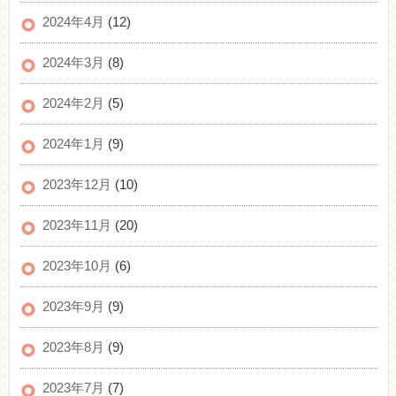
2024年4月
(12)
2024年3月
(8)
2024年2月
(5)
2024年1月
(9)
2023年12月
(10)
2023年11月
(20)
2023年10月
(6)
2023年9月
(9)
2023年8月
(9)
2023年7月
(7)