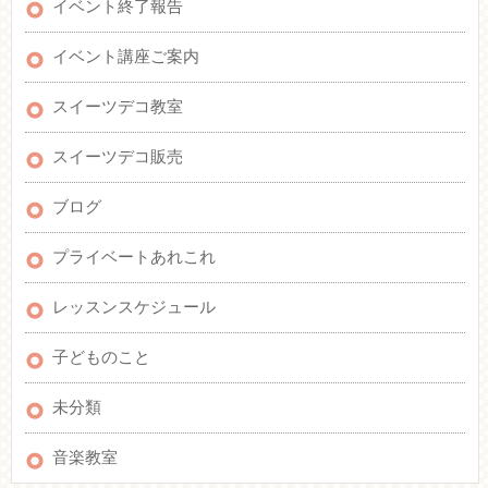
イベント終了報告
イベント講座ご案内
スイーツデコ教室
スイーツデコ販売
ブログ
プライベートあれこれ
レッスンスケジュール
子どものこと
未分類
音楽教室