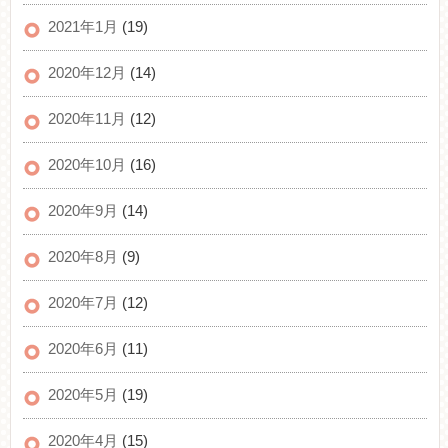
2021年1月
(19)
2020年12月
(14)
2020年11月
(12)
2020年10月
(16)
2020年9月
(14)
2020年8月
(9)
2020年7月
(12)
2020年6月
(11)
2020年5月
(19)
2020年4月
(15)