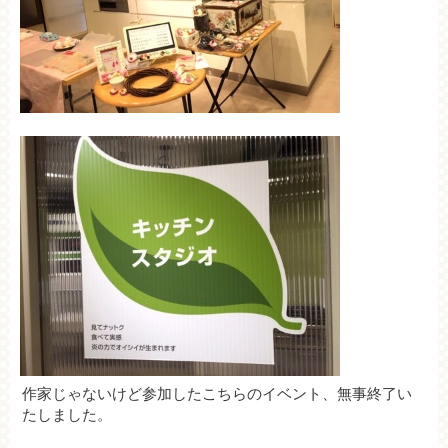
作家じゃないけど参加したこちらのイベント、無事終了い
たしました。