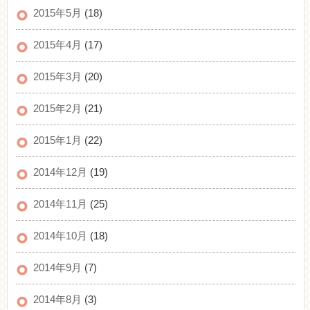
2015年5月
(18)
2015年4月
(17)
2015年3月
(20)
2015年2月
(21)
2015年1月
(22)
2014年12月
(19)
2014年11月
(25)
2014年10月
(18)
2014年9月
(7)
2014年8月
(3)