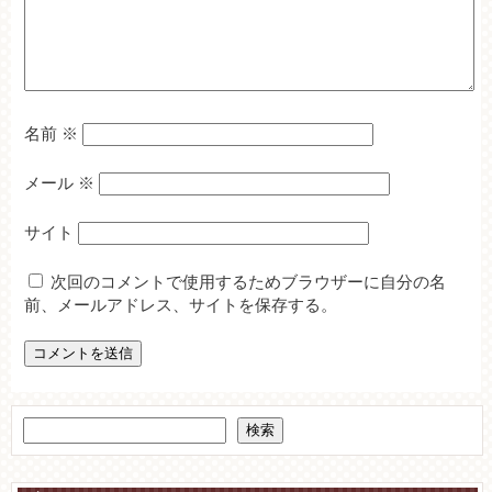
名前
※
メール
※
サイト
次回のコメントで使用するためブラウザーに自分の名
前、メールアドレス、サイトを保存する。
検索