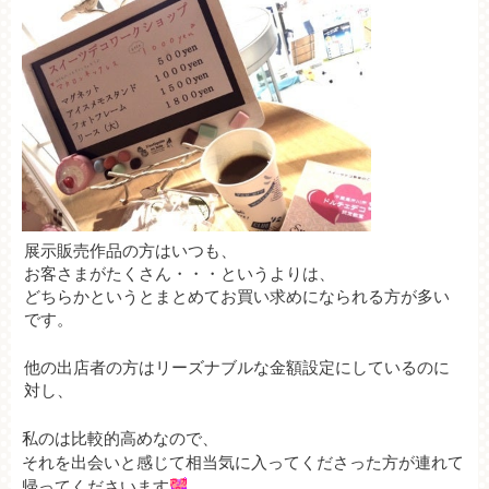
展示販売作品の方はいつも、
お客さまがたくさん・・・というよりは、
どちらかというとまとめてお買い求めになられる方が多い
です。
他の出店者の方はリーズナブルな金額設定にしているのに
対し、
私のは比較的高めなので、
それを出会いと感じて相当気に入ってくださった方が連れて
帰ってくださいます