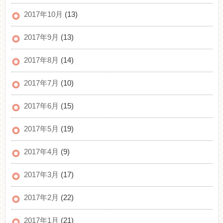
2017年10月
(13)
2017年9月
(13)
2017年8月
(14)
2017年7月
(10)
2017年6月
(15)
2017年5月
(19)
2017年4月
(9)
2017年3月
(17)
2017年2月
(22)
2017年1月
(21)