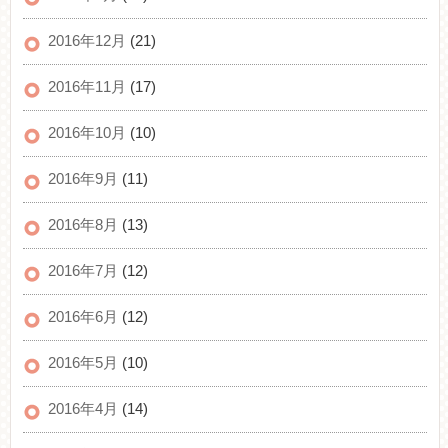
2016年12月
(21)
2016年11月
(17)
2016年10月
(10)
2016年9月
(11)
2016年8月
(13)
2016年7月
(12)
2016年6月
(12)
2016年5月
(10)
2016年4月
(14)