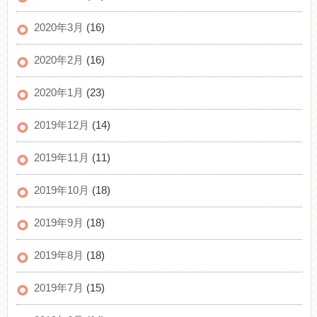
2020年3月
(16)
2020年2月
(16)
2020年1月
(23)
2019年12月
(14)
2019年11月
(11)
2019年10月
(18)
2019年9月
(18)
2019年8月
(18)
2019年7月
(15)