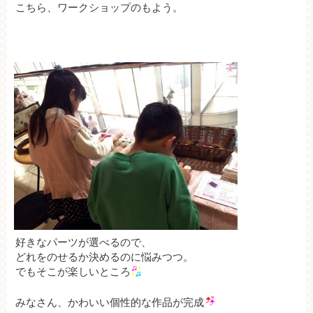
こちら、ワークショップのもよう。
好きなパーツが選べるので、
どれをのせるか決めるのに悩みつつ。
でもそこが楽しいところ
みなさん、かわいい個性的な作品が完成