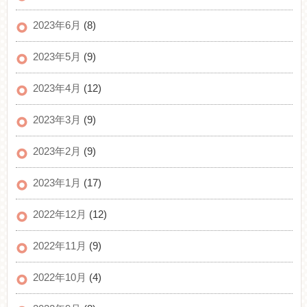
2023年6月
(8)
2023年5月
(9)
2023年4月
(12)
2023年3月
(9)
2023年2月
(9)
2023年1月
(17)
2022年12月
(12)
2022年11月
(9)
2022年10月
(4)