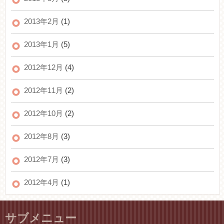
2013年2月
(1)
2013年1月
(5)
2012年12月
(4)
2012年11月
(2)
2012年10月
(2)
2012年8月
(3)
2012年7月
(3)
2012年4月
(1)
サブメニュー