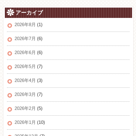
アーカイブ
2026年8月
(1)
2026年7月
(6)
2026年6月
(6)
2026年5月
(7)
2026年4月
(3)
2026年3月
(7)
2026年2月
(5)
2026年1月
(10)