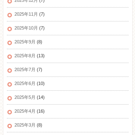
2025年12月
(7)
2025年11月
(7)
2025年10月
(7)
2025年9月
(8)
2025年8月
(13)
2025年7月
(7)
2025年6月
(10)
2025年5月
(14)
2025年4月
(16)
2025年3月
(8)