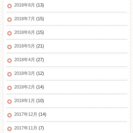
2018年8月
(13)
2018年7月
(15)
2018年6月
(15)
2018年5月
(21)
2018年4月
(27)
2018年3月
(12)
2018年2月
(14)
2018年1月
(10)
2017年12月
(14)
2017年11月
(7)