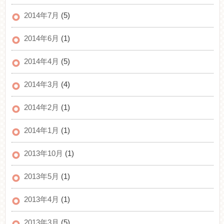
2014年7月
(5)
2014年6月
(1)
2014年4月
(5)
2014年3月
(4)
2014年2月
(1)
2014年1月
(1)
2013年10月
(1)
2013年5月
(1)
2013年4月
(1)
2013年3月
(5)