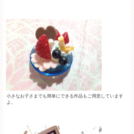
小さなお子さまでも簡単にできる作品もご用意しています
よ。