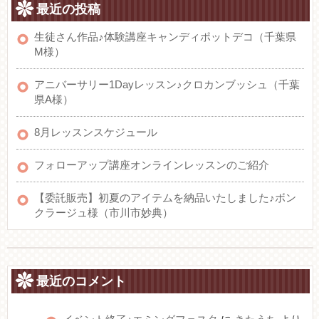
最近の投稿
生徒さん作品♪体験講座キャンディポットデコ（千葉県
M様）
アニバーサリー1Dayレッスン♪クロカンブッシュ（千葉
県A様）
8月レッスンスケジュール
フォローアップ講座オンラインレッスンのご紹介
【委託販売】初夏のアイテムを納品いたしました♪ボン
クラージュ様（市川市妙典）
最近のコメント