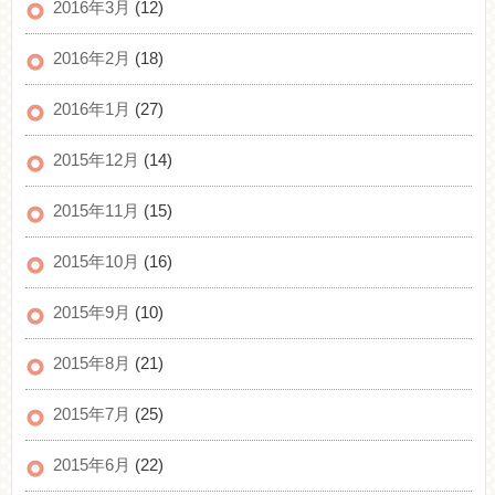
2016年3月
(12)
2016年2月
(18)
2016年1月
(27)
2015年12月
(14)
2015年11月
(15)
2015年10月
(16)
2015年9月
(10)
2015年8月
(21)
2015年7月
(25)
2015年6月
(22)