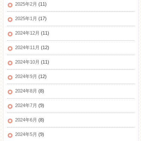
2025年2月
(11)
2025年1月
(17)
2024年12月
(11)
2024年11月
(12)
2024年10月
(11)
2024年9月
(12)
2024年8月
(8)
2024年7月
(9)
2024年6月
(8)
2024年5月
(9)