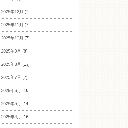
2025年12月
(7)
2025年11月
(7)
2025年10月
(7)
2025年9月
(8)
2025年8月
(13)
2025年7月
(7)
2025年6月
(10)
2025年5月
(14)
2025年4月
(16)