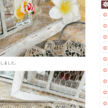
たしました。