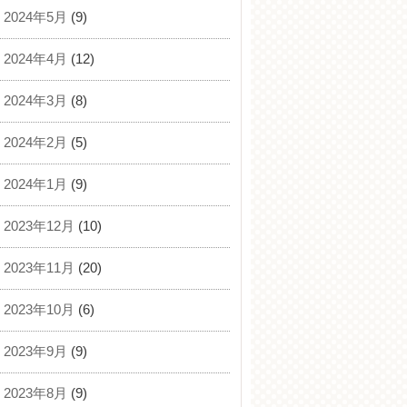
2024年5月
(9)
2024年4月
(12)
2024年3月
(8)
2024年2月
(5)
2024年1月
(9)
2023年12月
(10)
2023年11月
(20)
2023年10月
(6)
2023年9月
(9)
2023年8月
(9)