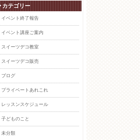
カテゴリー
イベント終了報告
イベント講座ご案内
スイーツデコ教室
スイーツデコ販売
ブログ
プライベートあれこれ
レッスンスケジュール
子どものこと
未分類