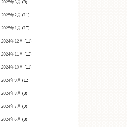
2025年3月
(8)
2025年2月
(11)
2025年1月
(17)
2024年12月
(11)
2024年11月
(12)
2024年10月
(11)
2024年9月
(12)
2024年8月
(8)
2024年7月
(9)
2024年6月
(8)