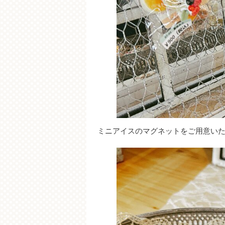
ミニアイスのマグネットをご用意い