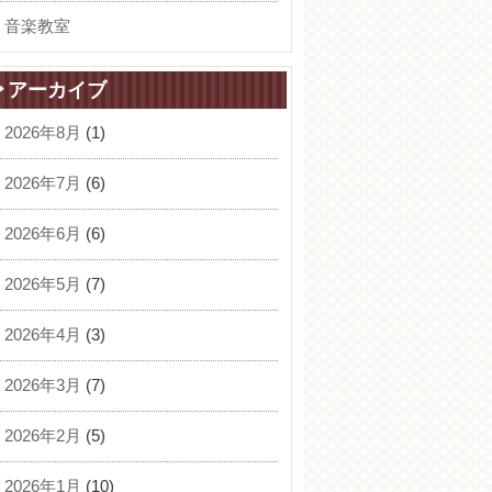
音楽教室
アーカイブ
2026年8月
(1)
2026年7月
(6)
2026年6月
(6)
2026年5月
(7)
2026年4月
(3)
2026年3月
(7)
2026年2月
(5)
2026年1月
(10)