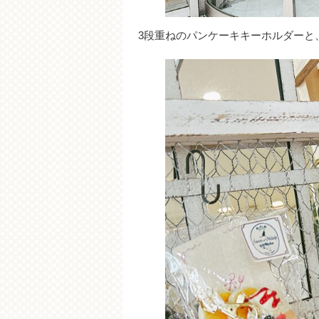
3段重ねのパンケーキキーホルダーと