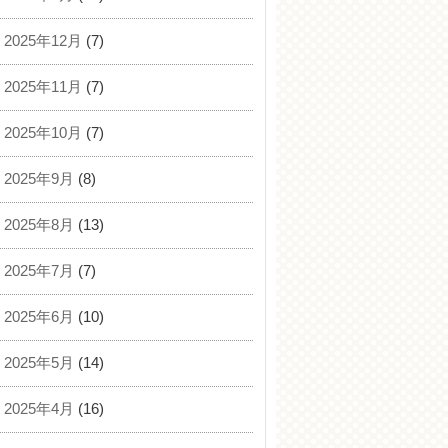
2025年12月
(7)
2025年11月
(7)
2025年10月
(7)
2025年9月
(8)
2025年8月
(13)
2025年7月
(7)
2025年6月
(10)
2025年5月
(14)
2025年4月
(16)