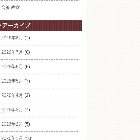
音楽教室
アーカイブ
2026年8月
(1)
2026年7月
(6)
2026年6月
(6)
2026年5月
(7)
2026年4月
(3)
2026年3月
(7)
2026年2月
(5)
2026年1月
(10)