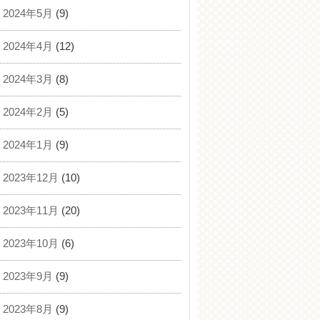
2024年5月
(9)
2024年4月
(12)
2024年3月
(8)
2024年2月
(5)
2024年1月
(9)
2023年12月
(10)
2023年11月
(20)
2023年10月
(6)
2023年9月
(9)
2023年8月
(9)