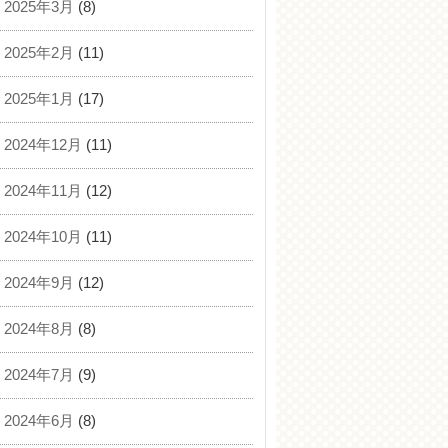
2025年3月
(8)
2025年2月
(11)
2025年1月
(17)
2024年12月
(11)
2024年11月
(12)
2024年10月
(11)
2024年9月
(12)
2024年8月
(8)
2024年7月
(9)
2024年6月
(8)