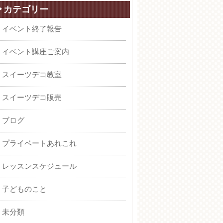
カテゴリー
イベント終了報告
イベント講座ご案内
スイーツデコ教室
スイーツデコ販売
ブログ
プライベートあれこれ
レッスンスケジュール
子どものこと
未分類