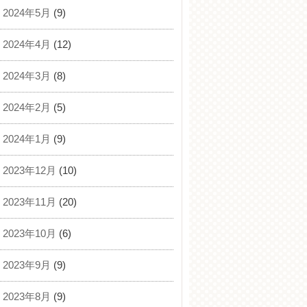
2024年5月
(9)
2024年4月
(12)
2024年3月
(8)
2024年2月
(5)
2024年1月
(9)
2023年12月
(10)
2023年11月
(20)
2023年10月
(6)
2023年9月
(9)
2023年8月
(9)