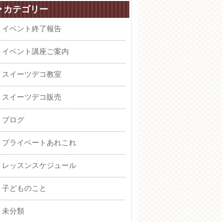
カテゴリー
イベント終了報告
イベント講座ご案内
スイーツデコ教室
スイーツデコ販売
ブログ
プライベートあれこれ
レッスンスケジュール
子どものこと
未分類