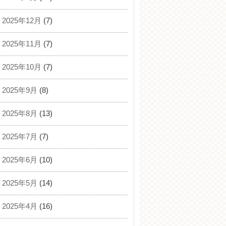
2025年12月
(7)
2025年11月
(7)
2025年10月
(7)
2025年9月
(8)
2025年8月
(13)
2025年7月
(7)
2025年6月
(10)
2025年5月
(14)
2025年4月
(16)