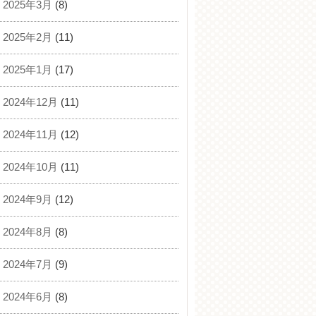
2025年3月
(8)
2025年2月
(11)
2025年1月
(17)
2024年12月
(11)
2024年11月
(12)
2024年10月
(11)
2024年9月
(12)
2024年8月
(8)
2024年7月
(9)
2024年6月
(8)