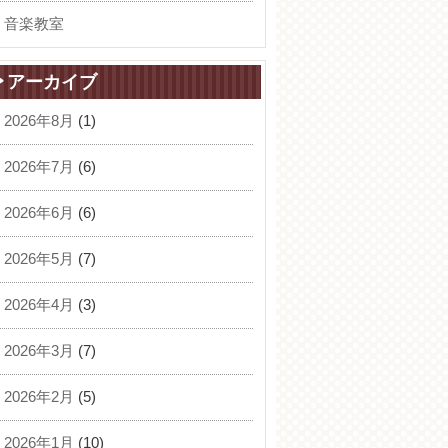
音楽教室
アーカイブ
2026年8月
(1)
2026年7月
(6)
2026年6月
(6)
2026年5月
(7)
2026年4月
(3)
2026年3月
(7)
2026年2月
(5)
2026年1月
(10)