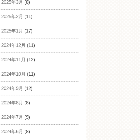
2025年3月
(8)
2025年2月
(11)
2025年1月
(17)
2024年12月
(11)
2024年11月
(12)
2024年10月
(11)
2024年9月
(12)
2024年8月
(8)
2024年7月
(9)
2024年6月
(8)