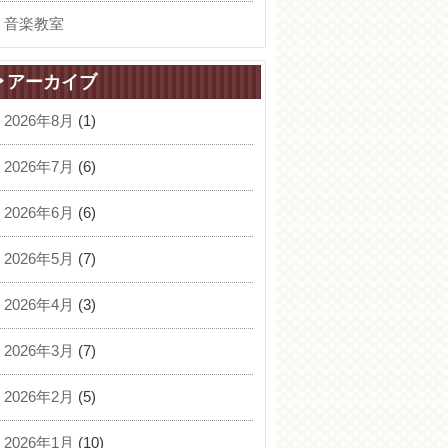
音楽教室
アーカイブ
2026年8月
(1)
2026年7月
(6)
2026年6月
(6)
2026年5月
(7)
2026年4月
(3)
2026年3月
(7)
2026年2月
(5)
2026年1月
(10)