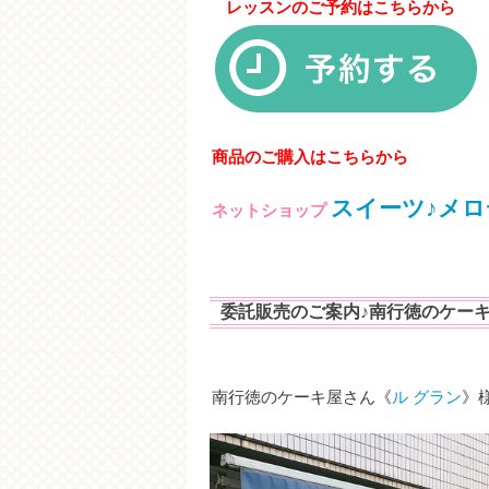
レッスンのご予約はこちらから
商品のご購入はこちらから
スイーツ♪メロ
ネットショップ
委託販売のご案内♪南行徳のケーキ
南行徳のケーキ屋さん《
ル グラン
》