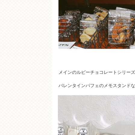
メインのルビーチョコレートシリー
バレンタインパフェのメモスタンド