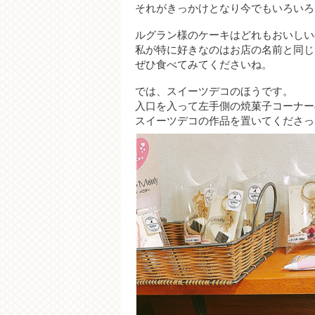
それがきっかけとなり今でもいろいろ
ルグラン様のケーキはどれもおいしい
私が特に好きなのはお店の名前と同じ
ぜひ食べてみてくださいね。
では、スイーツデコのほうです。
入口を入って左手側の焼菓子コーナー
スイーツデコの作品を置いてくださっ