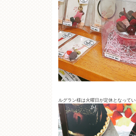
ルグラン様は火曜日が定休となってい