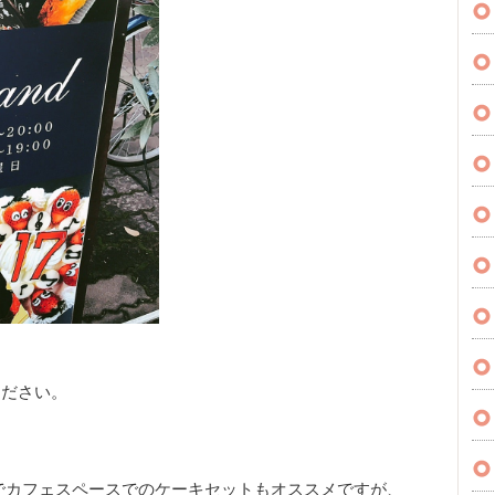
ください。
でカフェスペースでのケーキセットもオススメですが、