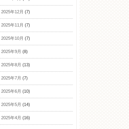
2025年12月
(7)
2025年11月
(7)
2025年10月
(7)
2025年9月
(8)
2025年8月
(13)
2025年7月
(7)
2025年6月
(10)
2025年5月
(14)
2025年4月
(16)