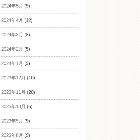
2024年5月
(9)
2024年4月
(12)
2024年3月
(8)
2024年2月
(5)
2024年1月
(9)
2023年12月
(10)
2023年11月
(20)
2023年10月
(6)
2023年9月
(9)
2023年8月
(9)