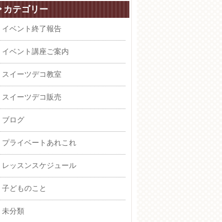
カテゴリー
イベント終了報告
イベント講座ご案内
スイーツデコ教室
スイーツデコ販売
ブログ
プライベートあれこれ
レッスンスケジュール
子どものこと
未分類