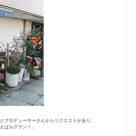
とプロデューサーさんからリクエストがあり、
えばルグラン！」