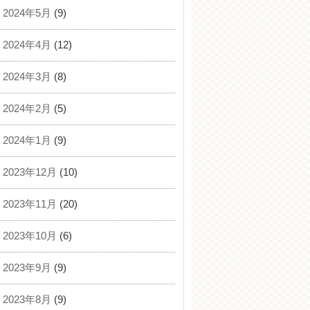
2024年5月
(9)
2024年4月
(12)
2024年3月
(8)
2024年2月
(5)
2024年1月
(9)
2023年12月
(10)
2023年11月
(20)
2023年10月
(6)
2023年9月
(9)
2023年8月
(9)