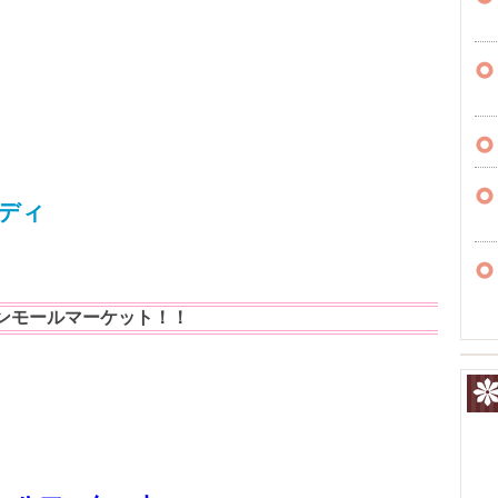
ディ
ンモールマーケット！！