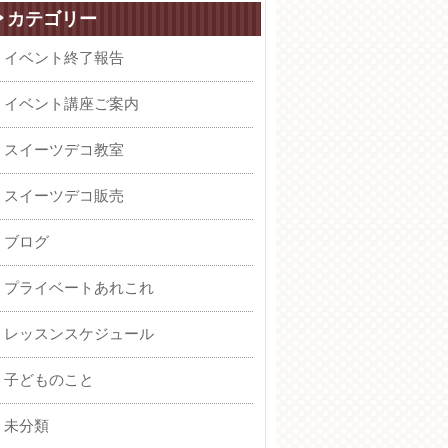
カテゴリー
イベント終了報告
イベント講座ご案内
スイーツデコ教室
スイーツデコ販売
ブログ
プライベートあれこれ
レッスンスケジュール
子どものこと
未分類