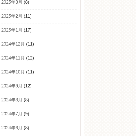
2025年3月
(8)
2025年2月
(11)
2025年1月
(17)
2024年12月
(11)
2024年11月
(12)
2024年10月
(11)
2024年9月
(12)
2024年8月
(8)
2024年7月
(9)
2024年6月
(8)