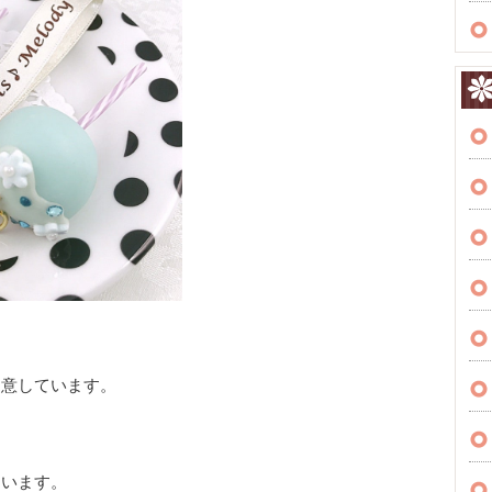
用意しています。
ています。