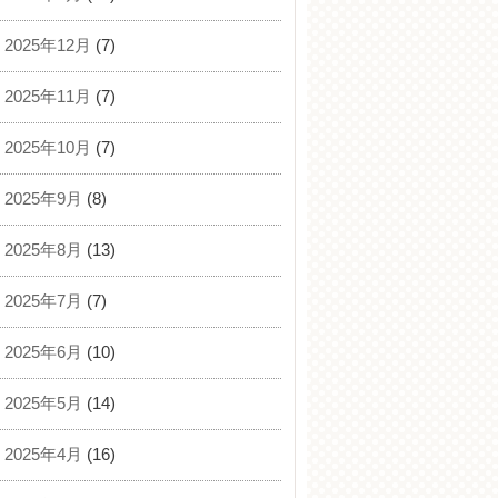
2025年12月
(7)
2025年11月
(7)
2025年10月
(7)
2025年9月
(8)
2025年8月
(13)
2025年7月
(7)
2025年6月
(10)
2025年5月
(14)
2025年4月
(16)