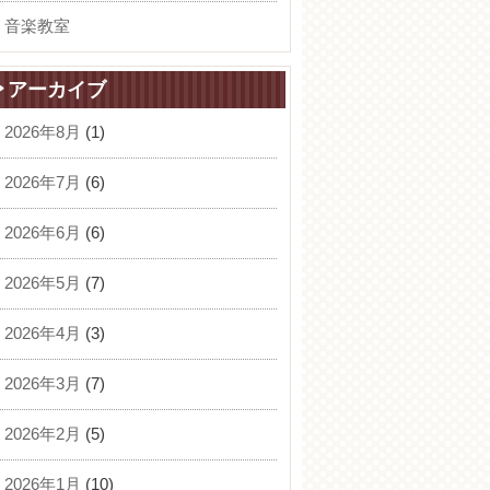
音楽教室
アーカイブ
2026年8月
(1)
2026年7月
(6)
2026年6月
(6)
2026年5月
(7)
2026年4月
(3)
2026年3月
(7)
2026年2月
(5)
2026年1月
(10)