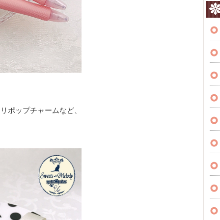
ロリポップチャームなど、