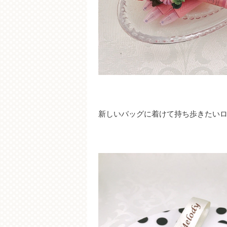
新しいバッグに着けて持ち歩きたい