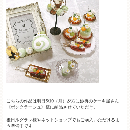
こちらの作品は明日5/10（月）夕方に妙典のケーキ屋さん
《ボンクラージュ》様に納品させていただき、
後日ルグラン様やネットショップでもご購入いただけるよ
う準備中です。