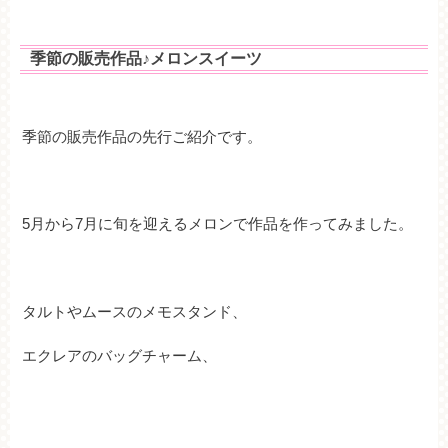
季節の販売作品♪メロンスイーツ
季節の販売作品の先行ご紹介です。
5月から7月に旬を迎えるメロンで作品を作ってみました。
タルトやムースのメモスタンド、
エクレアのバッグチャーム、