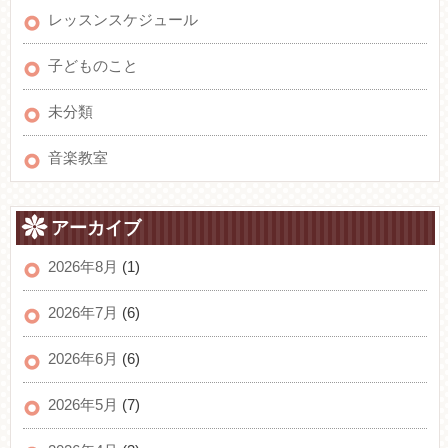
レッスンスケジュール
子どものこと
未分類
音楽教室
アーカイブ
2026年8月
(1)
2026年7月
(6)
2026年6月
(6)
2026年5月
(7)