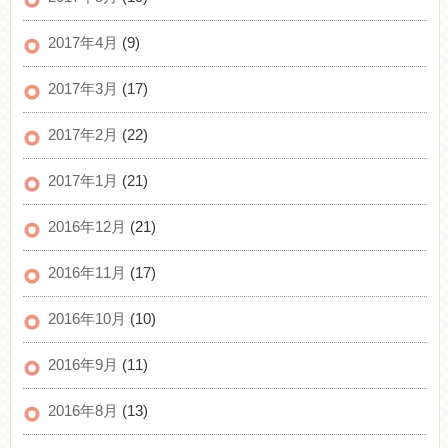
2017年4月
(9)
2017年3月
(17)
2017年2月
(22)
2017年1月
(21)
2016年12月
(21)
2016年11月
(17)
2016年10月
(10)
2016年9月
(11)
2016年8月
(13)