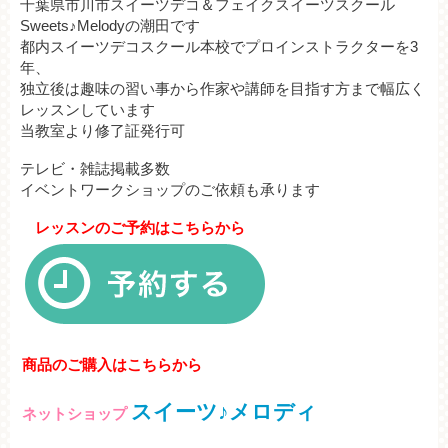
千葉県市川市スイーツデコ＆フェイクスイーツスクール
Sweets♪Melodyの潮田です
都内スイーツデコスクール本校でプロインストラクターを3
年、
独立後は趣味の習い事から作家や講師を目指す方まで幅広く
レッスンしています
当教室より修了証発行可
テレビ・雑誌掲載多数
イベントワークショップのご依頼も承ります
レッスンのご予約はこちらから
商品のご購入はこちらから
スイーツ♪メロディ
ネットショップ