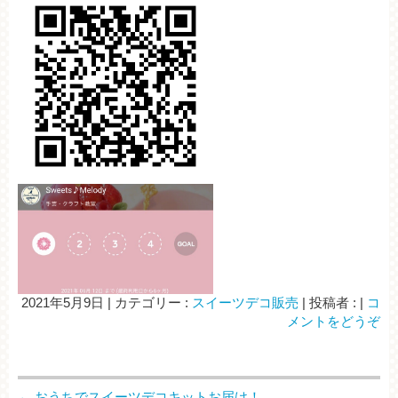
2021年5月9日
|
カテゴリー :
スイーツデコ販売
|
投稿者 :
|
コ
メントをどうぞ
←
おうちでスイーツデコキットお届け！