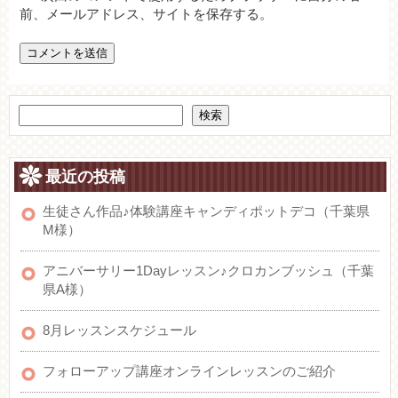
前、メールアドレス、サイトを保存する。
検索
最近の投稿
生徒さん作品♪体験講座キャンディポットデコ（千葉県
M様）
アニバーサリー1Dayレッスン♪クロカンブッシュ（千葉
県A様）
8月レッスンスケジュール
フォローアップ講座オンラインレッスンのご紹介