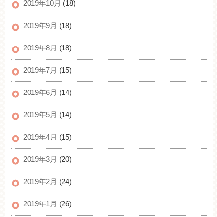
2019年10月
(18)
2019年9月
(18)
2019年8月
(18)
2019年7月
(15)
2019年6月
(14)
2019年5月
(14)
2019年4月
(15)
2019年3月
(20)
2019年2月
(24)
2019年1月
(26)