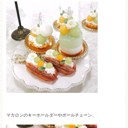
マカロンのキーホールダーやボールチェーン、