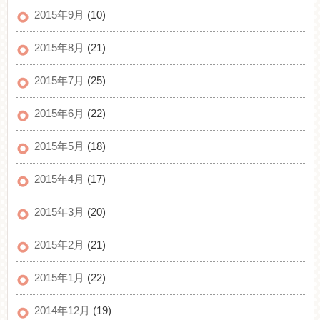
2015年9月
(10)
2015年8月
(21)
2015年7月
(25)
2015年6月
(22)
2015年5月
(18)
2015年4月
(17)
2015年3月
(20)
2015年2月
(21)
2015年1月
(22)
2014年12月
(19)