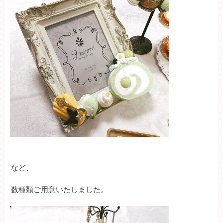
など、
数種類ご用意いたしました。