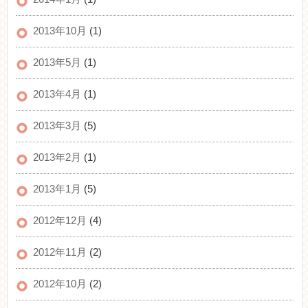
2013年10月
(1)
2013年5月
(1)
2013年4月
(1)
2013年3月
(5)
2013年2月
(1)
2013年1月
(5)
2012年12月
(4)
2012年11月
(2)
2012年10月
(2)