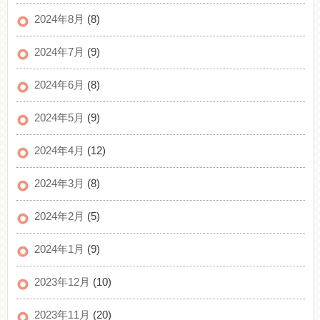
2024年8月
(8)
2024年7月
(9)
2024年6月
(8)
2024年5月
(9)
2024年4月
(12)
2024年3月
(8)
2024年2月
(5)
2024年1月
(9)
2023年12月
(10)
2023年11月
(20)