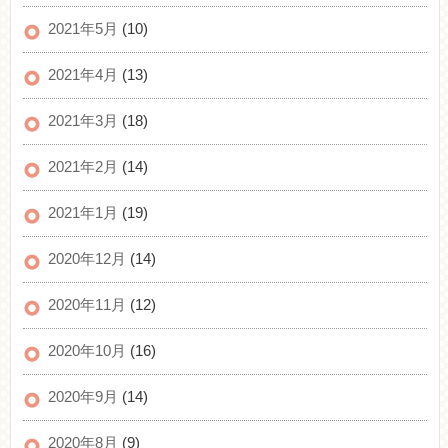
2021年5月
(10)
2021年4月
(13)
2021年3月
(18)
2021年2月
(14)
2021年1月
(19)
2020年12月
(14)
2020年11月
(12)
2020年10月
(16)
2020年9月
(14)
2020年8月
(9)