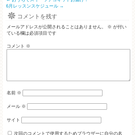
6月レッスンスケジュール
→
コメントを残す
メールアドレスが公開されることはありません。
※
が付い
ている欄は必須項目です
コメント
※
名前
※
メール
※
サイト
次回のコメントで使用するためブラウザーに自分の名