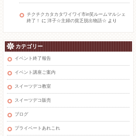
チクチクカタカタワイワイ市in笑ルームマルシェ
終了！
に
洋子☆主婦の貧乏脱出物語☆
より
カテゴリー
イベント終了報告
イベント講座ご案内
スイーツデコ教室
スイーツデコ販売
ブログ
プライベートあれこれ