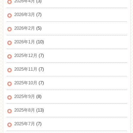
2026年4月
(3)
2026年3月
(7)
2026年2月
(5)
2026年1月
(10)
2025年12月
(7)
2025年11月
(7)
2025年10月
(7)
2025年9月
(8)
2025年8月
(13)
2025年7月
(7)