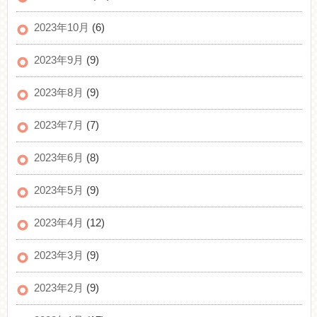
2023年10月
(6)
2023年9月
(9)
2023年8月
(9)
2023年7月
(7)
2023年6月
(8)
2023年5月
(9)
2023年4月
(12)
2023年3月
(9)
2023年2月
(9)