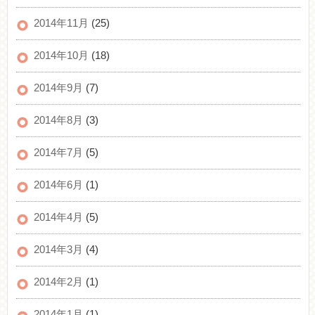
2014年11月
(25)
2014年10月
(18)
2014年9月
(7)
2014年8月
(3)
2014年7月
(5)
2014年6月
(1)
2014年4月
(5)
2014年3月
(4)
2014年2月
(1)
2014年1月
(1)