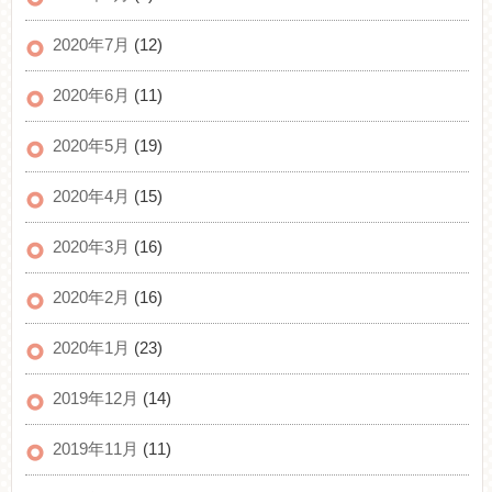
2020年7月
(12)
2020年6月
(11)
2020年5月
(19)
2020年4月
(15)
2020年3月
(16)
2020年2月
(16)
2020年1月
(23)
2019年12月
(14)
2019年11月
(11)