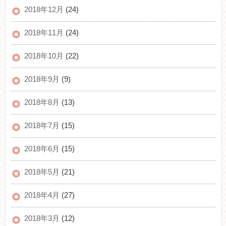
2018年12月
(24)
2018年11月
(24)
2018年10月
(22)
2018年9月
(9)
2018年8月
(13)
2018年7月
(15)
2018年6月
(15)
2018年5月
(21)
2018年4月
(27)
2018年3月
(12)