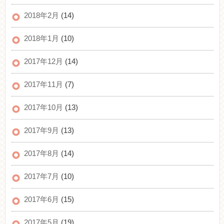
2018年2月
(14)
2018年1月
(10)
2017年12月
(14)
2017年11月
(7)
2017年10月
(13)
2017年9月
(13)
2017年8月
(14)
2017年7月
(10)
2017年6月
(15)
2017年5月
(19)