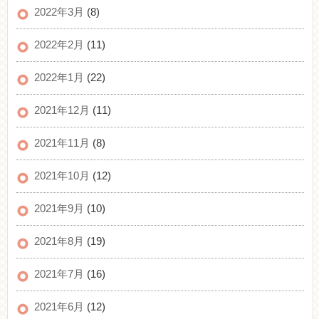
2022年3月
(8)
2022年2月
(11)
2022年1月
(22)
2021年12月
(11)
2021年11月
(8)
2021年10月
(12)
2021年9月
(10)
2021年8月
(19)
2021年7月
(16)
2021年6月
(12)