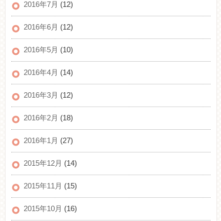
2016年7月
(12)
2016年6月
(12)
2016年5月
(10)
2016年4月
(14)
2016年3月
(12)
2016年2月
(18)
2016年1月
(27)
2015年12月
(14)
2015年11月
(15)
2015年10月
(16)