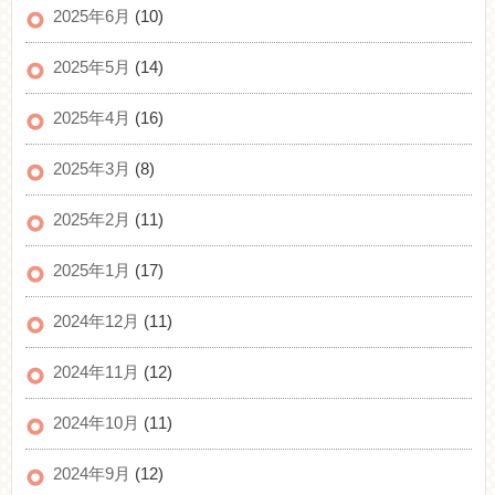
2025年6月
(10)
2025年5月
(14)
2025年4月
(16)
2025年3月
(8)
2025年2月
(11)
2025年1月
(17)
2024年12月
(11)
2024年11月
(12)
2024年10月
(11)
2024年9月
(12)