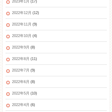
2023年1月
(17)
2022年12月
(12)
2022年11月
(9)
2022年10月
(4)
2022年9月
(8)
2022年8月
(11)
2022年7月
(9)
2022年6月
(8)
2022年5月
(10)
2022年4月
(6)