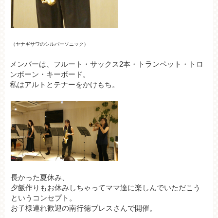
（ヤナギサワのシルバーソニック）
メンバーは、フルート・サックス2本・トランペット・トロ
ンボーン・キーボード。
私はアルトとテナーをかけもち。
長かった夏休み、
夕飯作りもお休みしちゃってママ達に楽しんでいただこう
というコンセプト。
お子様連れ歓迎の南行徳ブレスさんで開催。