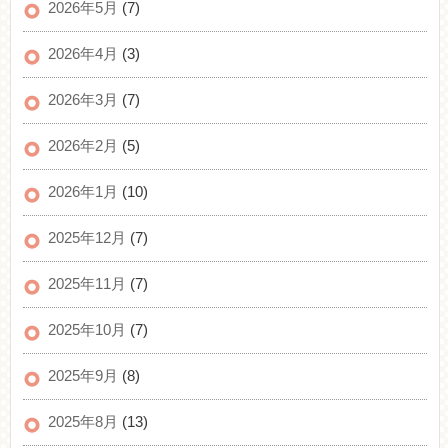
2026年5月
(7)
2026年4月
(3)
2026年3月
(7)
2026年2月
(5)
2026年1月
(10)
2025年12月
(7)
2025年11月
(7)
2025年10月
(7)
2025年9月
(8)
2025年8月
(13)