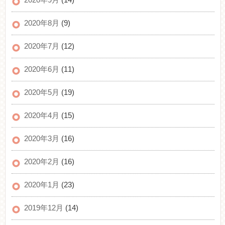
2020年8月
(9)
2020年7月
(12)
2020年6月
(11)
2020年5月
(19)
2020年4月
(15)
2020年3月
(16)
2020年2月
(16)
2020年1月
(23)
2019年12月
(14)