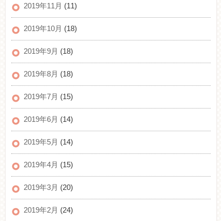
2019年11月
(11)
2019年10月
(18)
2019年9月
(18)
2019年8月
(18)
2019年7月
(15)
2019年6月
(14)
2019年5月
(14)
2019年4月
(15)
2019年3月
(20)
2019年2月
(24)