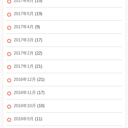
2017年6月
(15)
2017年5月
(19)
2017年4月
(9)
2017年3月
(17)
2017年2月
(22)
2017年1月
(21)
2016年12月
(21)
2016年11月
(17)
2016年10月
(10)
2016年9月
(11)