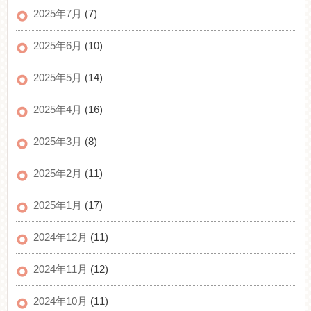
2025年7月
(7)
2025年6月
(10)
2025年5月
(14)
2025年4月
(16)
2025年3月
(8)
2025年2月
(11)
2025年1月
(17)
2024年12月
(11)
2024年11月
(12)
2024年10月
(11)