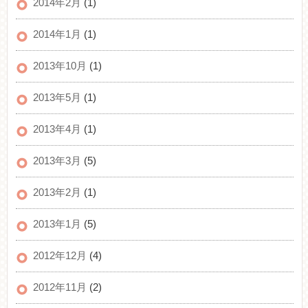
2014年2月
(1)
2014年1月
(1)
2013年10月
(1)
2013年5月
(1)
2013年4月
(1)
2013年3月
(5)
2013年2月
(1)
2013年1月
(5)
2012年12月
(4)
2012年11月
(2)