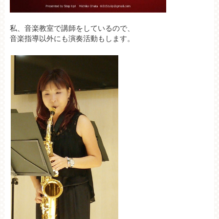
私、音楽教室で講師をしているので、
音楽指導以外にも演奏活動もします。