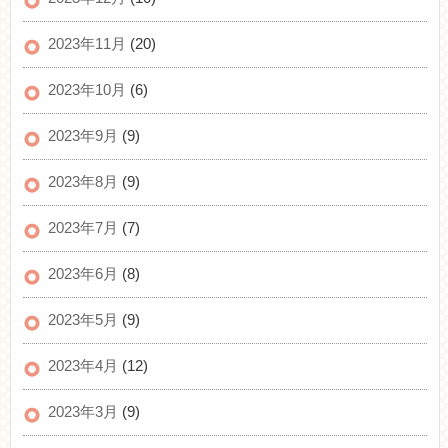
2023年11月
(20)
2023年10月
(6)
2023年9月
(9)
2023年8月
(9)
2023年7月
(7)
2023年6月
(8)
2023年5月
(9)
2023年4月
(12)
2023年3月
(9)