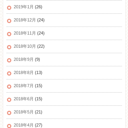
2019年1月
(26)
2018年12月
(24)
2018年11月
(24)
2018年10月
(22)
2018年9月
(9)
2018年8月
(13)
2018年7月
(15)
2018年6月
(15)
2018年5月
(21)
2018年4月
(27)