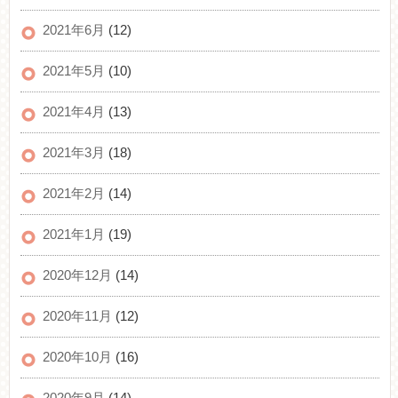
2021年6月
(12)
2021年5月
(10)
2021年4月
(13)
2021年3月
(18)
2021年2月
(14)
2021年1月
(19)
2020年12月
(14)
2020年11月
(12)
2020年10月
(16)
2020年9月
(14)