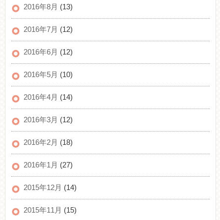
2016年8月
(13)
2016年7月
(12)
2016年6月
(12)
2016年5月
(10)
2016年4月
(14)
2016年3月
(12)
2016年2月
(18)
2016年1月
(27)
2015年12月
(14)
2015年11月
(15)