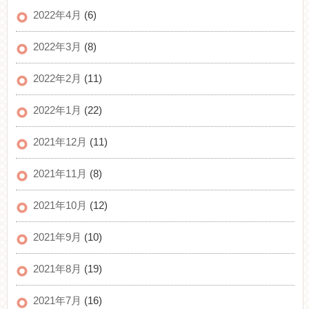
2022年4月
(6)
2022年3月
(8)
2022年2月
(11)
2022年1月
(22)
2021年12月
(11)
2021年11月
(8)
2021年10月
(12)
2021年9月
(10)
2021年8月
(19)
2021年7月
(16)