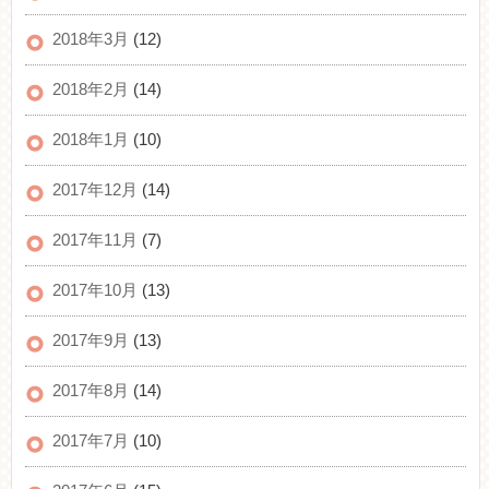
2018年3月
(12)
2018年2月
(14)
2018年1月
(10)
2017年12月
(14)
2017年11月
(7)
2017年10月
(13)
2017年9月
(13)
2017年8月
(14)
2017年7月
(10)