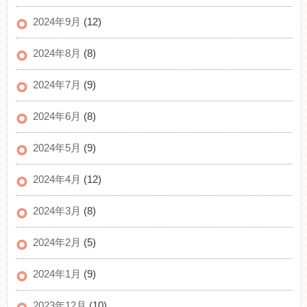
2024年9月
(12)
2024年8月
(8)
2024年7月
(9)
2024年6月
(8)
2024年5月
(9)
2024年4月
(12)
2024年3月
(8)
2024年2月
(5)
2024年1月
(9)
2023年12月
(10)