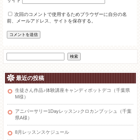
サイト
次回のコメントで使用するためブラウザーに自分の名
前、メールアドレス、サイトを保存する。
検索
最近の投稿
生徒さん作品♪体験講座キャンディポットデコ（千葉県
M様）
アニバーサリー1Dayレッスン♪クロカンブッシュ（千葉
県A様）
8月レッスンスケジュール