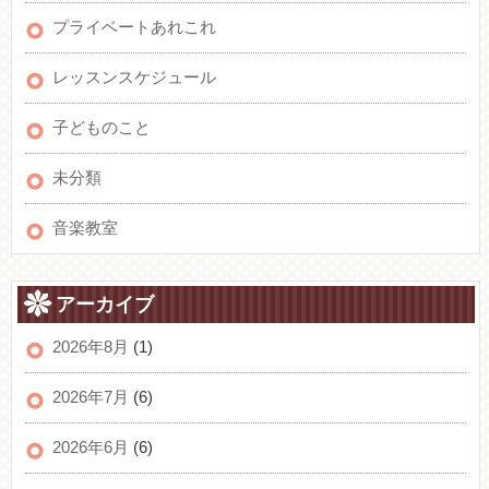
プライベートあれこれ
レッスンスケジュール
子どものこと
未分類
音楽教室
アーカイブ
2026年8月
(1)
2026年7月
(6)
2026年6月
(6)