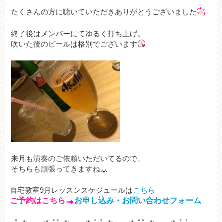
たくさんの方に聴いていただきありがとうございました
終了後はメンバーにてゆるく打ち上げ。
吹いた後のビールは格別でございます
来月も演奏のご依頼いただいてるので、
そちらも頑張ってきますね
自宅教室9月レッスンスケジュールは
こちら
ご予約はこちら
お申し込み・お問い合わせフォーム