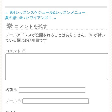
←
9月レッスンスケジュール&レッスンメニュー
夏の思い出♪ハワイアンズ！
→
コメントを残す
メールアドレスが公開されることはありません。
※
が付い
ている欄は必須項目です
コメント
※
名前
※
メール
※