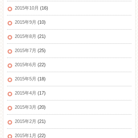
2015年10月
(16)
2015年9月
(10)
2015年8月
(21)
2015年7月
(25)
2015年6月
(22)
2015年5月
(18)
2015年4月
(17)
2015年3月
(20)
2015年2月
(21)
2015年1月
(22)