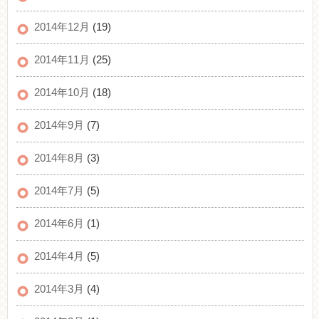
2014年12月
(19)
2014年11月
(25)
2014年10月
(18)
2014年9月
(7)
2014年8月
(3)
2014年7月
(5)
2014年6月
(1)
2014年4月
(5)
2014年3月
(4)