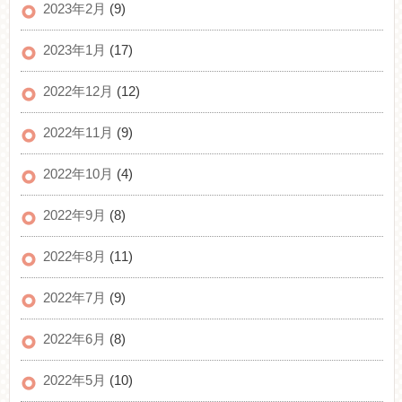
2023年2月
(9)
2023年1月
(17)
2022年12月
(12)
2022年11月
(9)
2022年10月
(4)
2022年9月
(8)
2022年8月
(11)
2022年7月
(9)
2022年6月
(8)
2022年5月
(10)