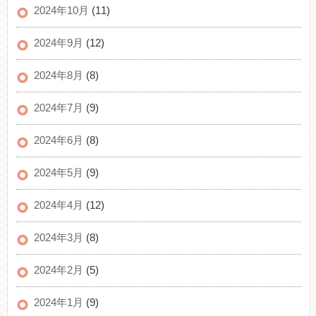
2024年10月
(11)
2024年9月
(12)
2024年8月
(8)
2024年7月
(9)
2024年6月
(8)
2024年5月
(9)
2024年4月
(12)
2024年3月
(8)
2024年2月
(5)
2024年1月
(9)