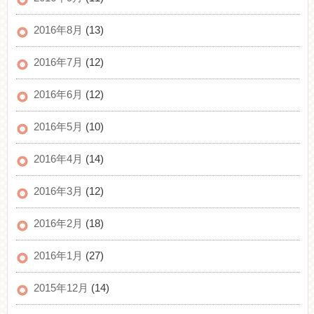
2016年8月
(13)
2016年7月
(12)
2016年6月
(12)
2016年5月
(10)
2016年4月
(14)
2016年3月
(12)
2016年2月
(18)
2016年1月
(27)
2015年12月
(14)