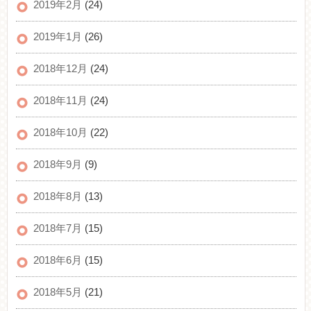
2019年2月
(24)
2019年1月
(26)
2018年12月
(24)
2018年11月
(24)
2018年10月
(22)
2018年9月
(9)
2018年8月
(13)
2018年7月
(15)
2018年6月
(15)
2018年5月
(21)