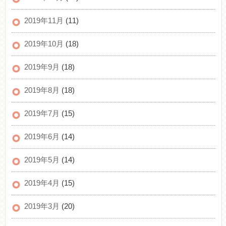
2019年11月
(11)
2019年10月
(18)
2019年9月
(18)
2019年8月
(18)
2019年7月
(15)
2019年6月
(14)
2019年5月
(14)
2019年4月
(15)
2019年3月
(20)