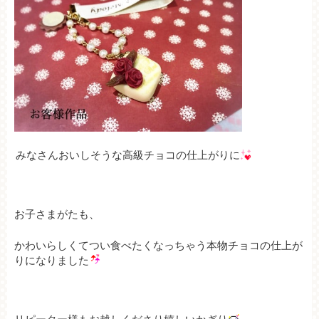
みなさんおいしそうな高級チョコの仕上がりに
お子さまがたも、
かわいらしくてつい食べたくなっちゃう本物チョコの仕上が
りになりました