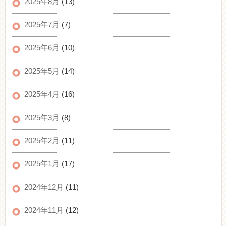
2025年8月
(13)
2025年7月
(7)
2025年6月
(10)
2025年5月
(14)
2025年4月
(16)
2025年3月
(8)
2025年2月
(11)
2025年1月
(17)
2024年12月
(11)
2024年11月
(12)