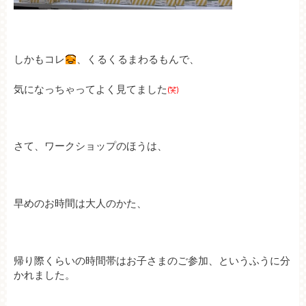
しかもコレ
、くるくるまわるもんで、
気になっちゃってよく見てました
さて、ワークショップのほうは、
早めのお時間は大人のかた、
帰り際くらいの時間帯はお子さまのご参加、というふうに分
かれました。