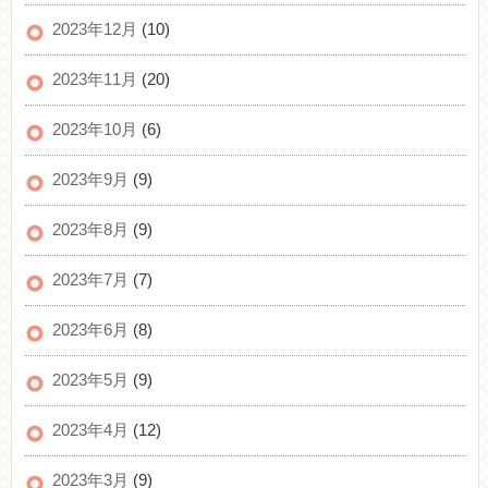
2023年12月
(10)
2023年11月
(20)
2023年10月
(6)
2023年9月
(9)
2023年8月
(9)
2023年7月
(7)
2023年6月
(8)
2023年5月
(9)
2023年4月
(12)
2023年3月
(9)