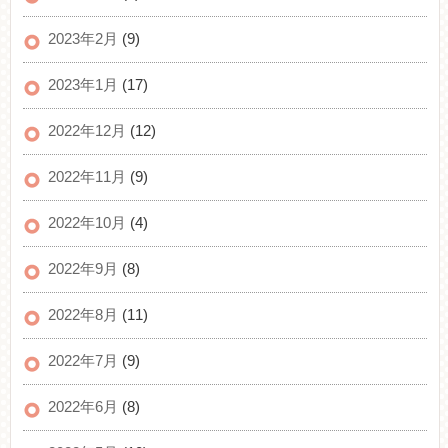
2023年2月
(9)
2023年1月
(17)
2022年12月
(12)
2022年11月
(9)
2022年10月
(4)
2022年9月
(8)
2022年8月
(11)
2022年7月
(9)
2022年6月
(8)