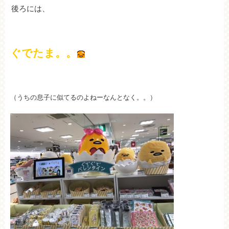
後ろには、
ぐでたま。。
（うちの息子に似てるのよねーなんとなく。。）