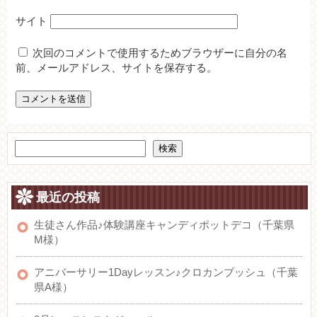
サイト
次回のコメントで使用するためブラウザーに自分の名
前、メールアドレス、サイトを保存する。
検索
最近の投稿
生徒さん作品♪体験講座キャンディポットデコ（千葉県
M様）
アニバーサリー1Dayレッスン♪クロカンブッシュ（千葉
県A様）