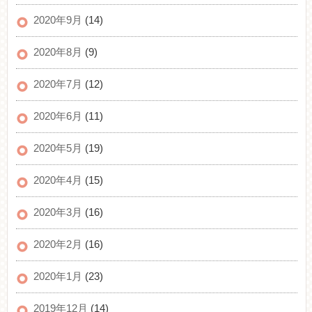
2020年9月
(14)
2020年8月
(9)
2020年7月
(12)
2020年6月
(11)
2020年5月
(19)
2020年4月
(15)
2020年3月
(16)
2020年2月
(16)
2020年1月
(23)
2019年12月
(14)