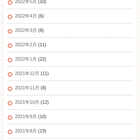
2022年5月
(10)
2022年4月
(6)
2022年3月
(8)
2022年2月
(11)
2022年1月
(22)
2021年12月
(11)
2021年11月
(8)
2021年10月
(12)
2021年9月
(10)
2021年8月
(19)