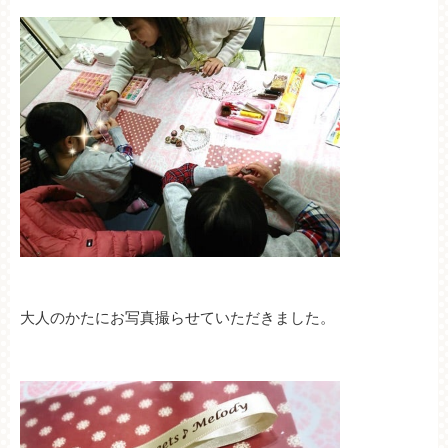
大人のかたにお写真撮らせていただきました。