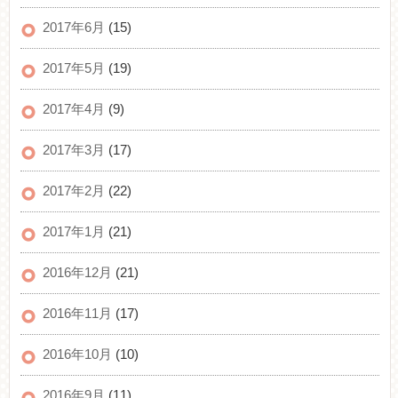
2017年6月
(15)
2017年5月
(19)
2017年4月
(9)
2017年3月
(17)
2017年2月
(22)
2017年1月
(21)
2016年12月
(21)
2016年11月
(17)
2016年10月
(10)
2016年9月
(11)