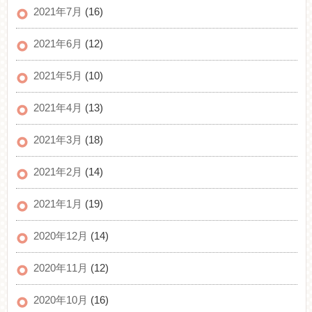
2021年7月
(16)
2021年6月
(12)
2021年5月
(10)
2021年4月
(13)
2021年3月
(18)
2021年2月
(14)
2021年1月
(19)
2020年12月
(14)
2020年11月
(12)
2020年10月
(16)