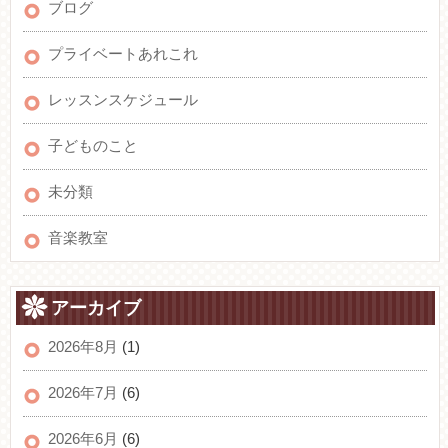
ブログ
プライベートあれこれ
レッスンスケジュール
子どものこと
未分類
音楽教室
アーカイブ
2026年8月
(1)
2026年7月
(6)
2026年6月
(6)