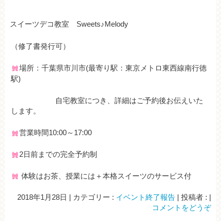
スイーツデコ教室 Sweets♪Melody
（修了書発行可）
場所：千葉県市川市(最寄り駅：東京メトロ東西線南行徳
駅)
自宅教室につき、詳細はご予約後お伝えいた
します。
営業時間10:00～17:00
2日前までの完全予約制
体験はお茶、授業には＋本格スイーツのサービス付
2018年1月28日
|
カテゴリー :
イベント終了報告
|
投稿者 :
|
コメントをどうぞ