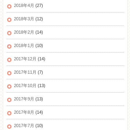
2018年4月
(27)
2018年3月
(12)
2018年2月
(14)
2018年1月
(10)
2017年12月
(14)
2017年11月
(7)
2017年10月
(13)
2017年9月
(13)
2017年8月
(14)
2017年7月
(10)