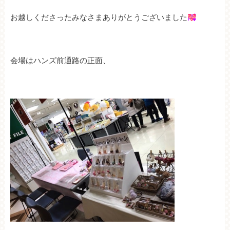
お越しくださったみなさまありがとうございました
会場はハンズ前通路の正面、