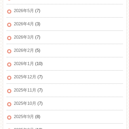
2026年5月
(7)
2026年4月
(3)
2026年3月
(7)
2026年2月
(5)
2026年1月
(10)
2025年12月
(7)
2025年11月
(7)
2025年10月
(7)
2025年9月
(8)