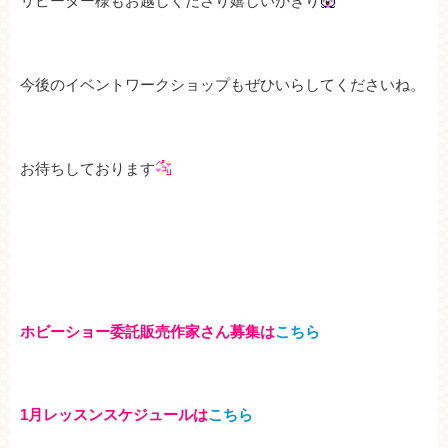
リピーター様もお越しくださり嬉しいかぎり
今後のイベントワークショップもぜひいらしてくださいね。
お待ちしております
ホビーショー委託販売作家さん募集は
こちら
1月レッスンスケジュールは
こちら